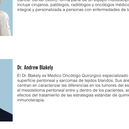
incluye cirujanos, patólogos, radiólogos y oncólogos médic
integral y personalizada a personas con enfermedades de la 
Dr. Andrew Blakely
El Dr. Blakely es Médico Oncólogo Quirúrgico especializado
superficie peritoneal y sarcomas de tejidos blandos. Sus ár
centran en caracterizar las diferencias en los tumores del es
el mesotelioma peritoneal entre y dentro de los pacientes, a
efectos del tratamiento de las estrategias estándar de quimi
inmunoterapia.