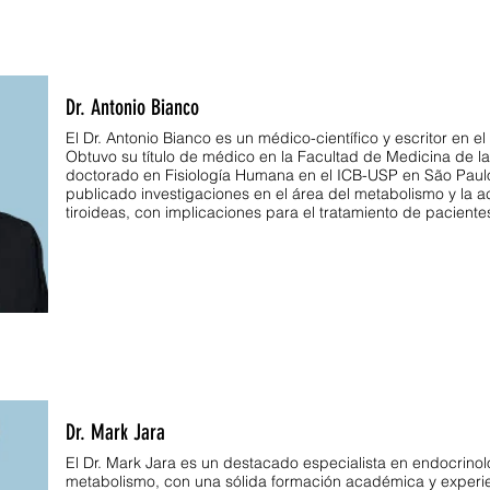
Dr. Antonio Bianco
El Dr. Antonio Bianco es un médico-científico y escritor en e
Obtuvo su título de médico en la Facultad de Medicina de l
doctorado en Fisiología Humana en el ICB-USP en São Paulo,
publicado investigaciones en el área del metabolismo y la 
tiroideas, con implicaciones para el tratamiento de paciente
Dr. Mark Jara
El Dr. Mark Jara es un destacado especialista en endocrinol
metabolismo, con una sólida formación académica y experie