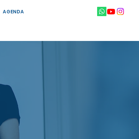
AGENDA