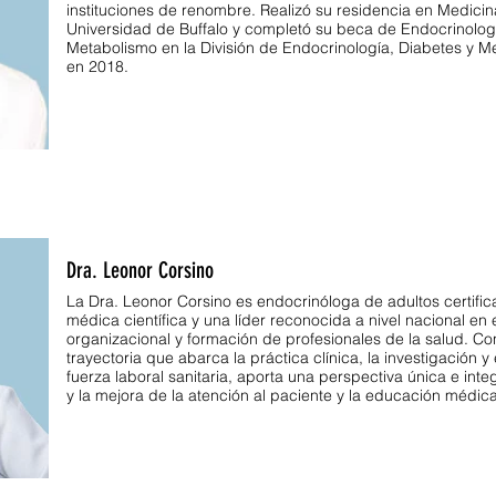
instituciones de renombre. Realizó su residencia en Medicina
Universidad de Buffalo y completó su beca de Endocrinolog
Metabolismo en la División de Endocrinología, Diabetes y
en 2018.
Dra. Leonor Corsino
La Dra. Leonor Corsino es endocrinóloga de adultos certific
médica científica y una líder reconocida a nivel nacional en
organizacional y formación de profesionales de la salud. C
trayectoria que abarca la práctica clínica, la investigación y 
fuerza laboral sanitaria, aporta una perspectiva única e int
y la mejora de la atención al paciente y la educación médica