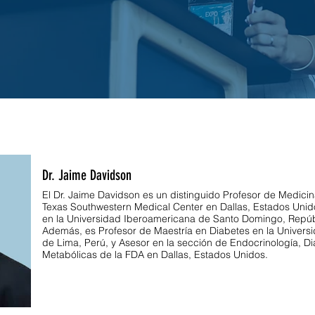
Dr. Jaime Davidson
El Dr. Jaime Davidson es un distinguido Profesor de Medicin
Texas Southwestern Medical Center en Dallas, Estados Unido
en la Universidad Iberoamericana de Santo Domingo, Repú
Además, es Profesor de Maestría en Diabetes en la Univer
de Lima, Perú, y Asesor en la sección de Endocrinología, 
Metabólicas de la FDA en Dallas, Estados Unidos.