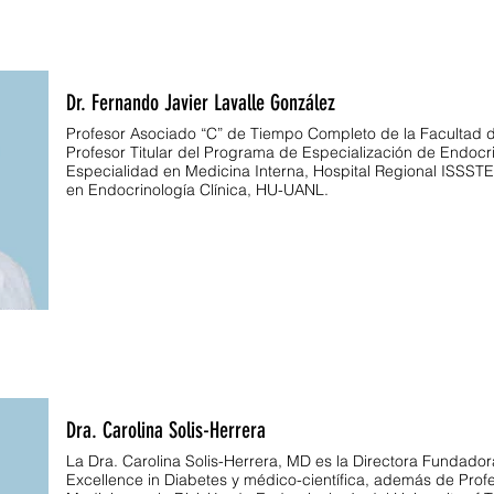
Dr. Fernando Javier Lavalle González
Profesor Asociado “C” de Tiempo Completo de la Facultad 
Profesor Titular del Programa de Especialización de Endocri
Especialidad en Medicina Interna, Hospital Regional ISSST
en Endocrinología Clínica, HU-UANL.
Dra. Carolina Solis-Herrera
La Dra. Carolina Solis-Herrera, MD es la Directora Fundador
Excellence in Diabetes y médico-científica, además de Pro