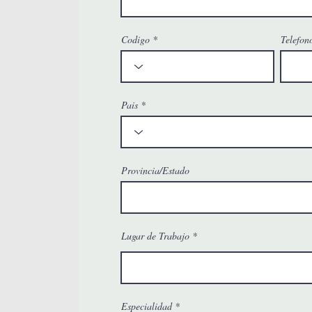
Codigo
Telefon
Pais
Provincia/Estado
Lugar de Trabajo
Especialidad