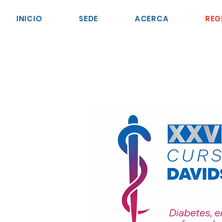
INICIO
SEDE
ACERCA
REG