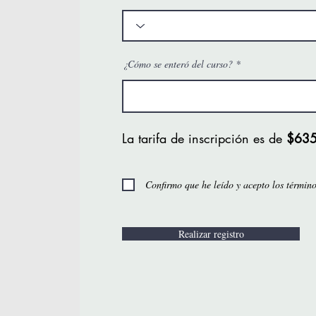
¿Cómo se enteró del curso?
La tarifa de inscripción es de
$635
Confirmo que he leído y acepto los término
Realizar registro