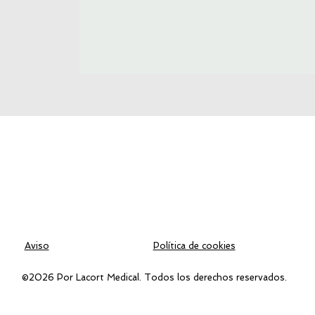
Aviso
Política de cookies
©2026 Por Lacort Medical. Todos los derechos reservados.