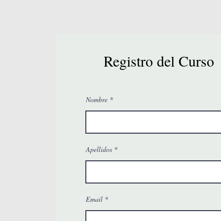
Registro del Curso
Nombre
Apellidos
Email