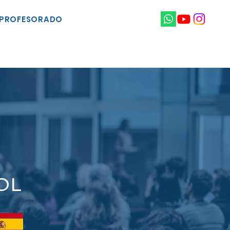
PROFESORADO
OL