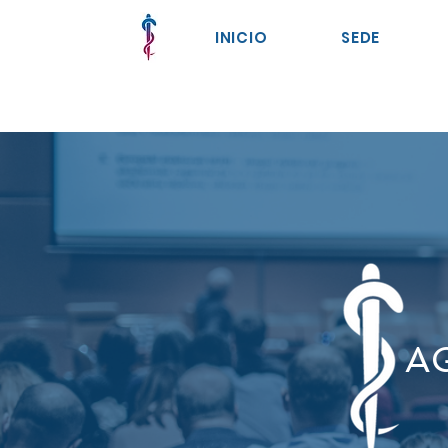
INICIO
SEDE
A