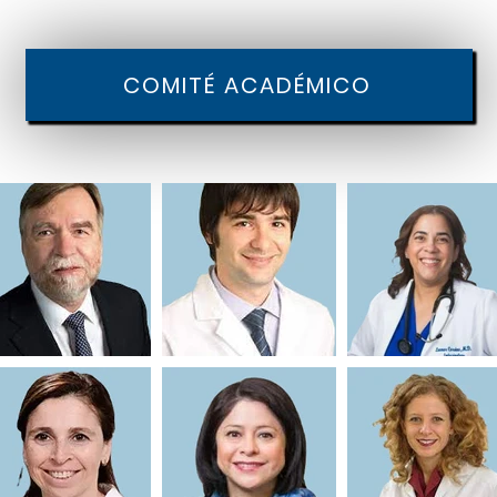
COMITÉ ACADÉMICO