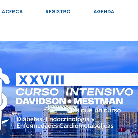
ACERCA
REGISTRO
AGENDA