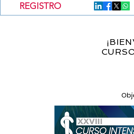
REGISTRO
¡BIEN
CURSO
Obj