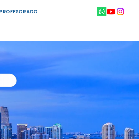
PROFESORADO