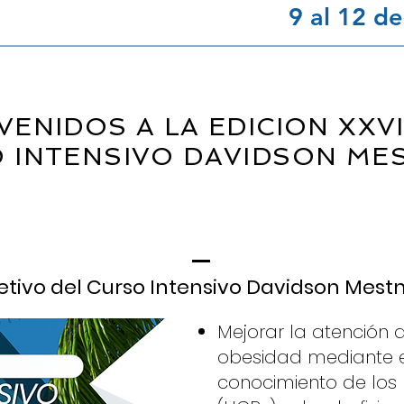
9 al 12 d
VENIDOS A LA EDICION XXVI
 INTENSIVO DAVIDSON ME
etivo del Curso Intensivo Davidson Mes
Mejorar la atención 
obesidad mediante 
conocimiento de los 