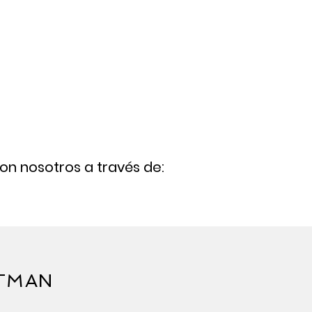
on nosotros a través de:
STMAN