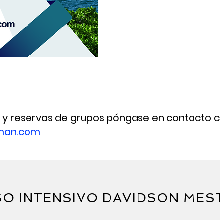
, y reservas de grupos póngase en contacto c
man.com
O INTENSIVO DAVIDSON ME