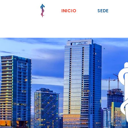
INICIO
SEDE